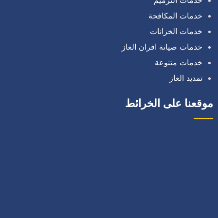
خدمات المكافحة
خدمات الخزانات
خدمات صيانة افران الغاز
خدمات متنوعة
تمديد الغاز
موقعنا على الخرائط