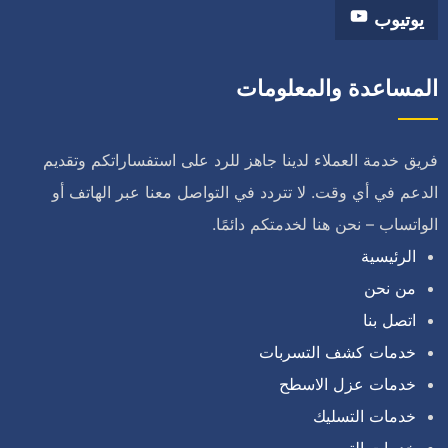
يوتيوب
المساعدة والمعلومات
فريق خدمة العملاء لدينا جاهز للرد على استفساراتكم وتقديم
الدعم في أي وقت. لا تتردد في التواصل معنا عبر الهاتف أو
الواتساب – نحن هنا لخدمتكم دائمًا.
الرئيسية
من نحن
اتصل بنا
خدمات كشف التسربات
خدمات عزل الاسطح
خدمات التسليك
خدمات الترميم