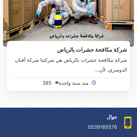
شركة مكافحة حشرات بالرياض
شركة مكافحة حشرات بالرياض هي شركتنا شركة أفنان
الدوسري، لأن…
منذ سنة واحدة
385
جوال
0539185576