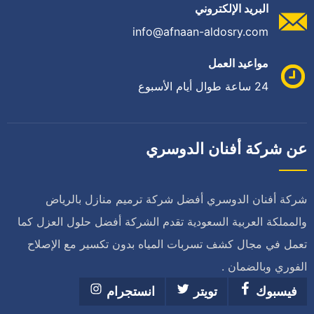
البريد الإلكتروني
info@afnaan-aldosry.com
مواعيد العمل
24 ساعة طوال أيام الأسبوع
عن شركة أفنان الدوسري
شركة أفنان الدوسري أفضل شركة ترميم منازل بالرياض
والمملكة العربية السعودية تقدم الشركة أفضل حلول العزل كما
تعمل في مجال كشف تسربات المياه بدون تكسير مع الإصلاح
الفوري وبالضمان .
فيسبوك
تويتر
انستجرام