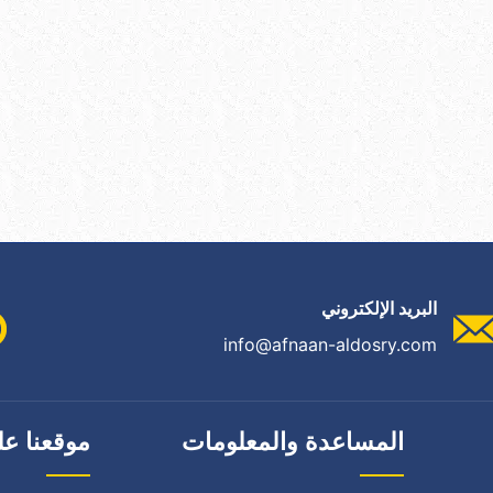
البريد الإلكتروني
info@afnaan-aldosry.com
المساعدة والمعلومات
موقعنا عل