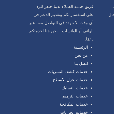
فريق خدمة العملاء لدينا جاهز للرد
ال
على استفساراتكم وتقديم الدعم في
أي وقت. لا تتردد في التواصل معنا عبر
الهاتف أو الواتساب – نحن هنا لخدمتكم
دائمًا.
الرئيسية
من نحن
اتصل بنا
خدمات كشف التسربات
خدمات عزل الاسطح
خدمات التسليك
خدمات الترميم
خدمات المكافحة
خدمات الخزانات