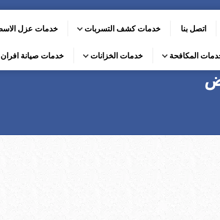
اتصل بنا
خدمات كشف التسربات
خدمات عزل الاس
دمات المكافحة
خدمات الخزانات
خدمات صيانة افران ا
ض