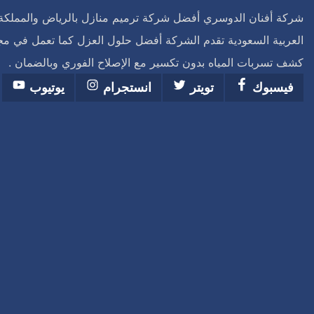
شركة أفنان الدوسري أفضل شركة ترميم منازل بالرياض والمملكة
العربية السعودية تقدم الشركة أفضل حلول العزل كما تعمل في مج
كشف تسربات المياه بدون تكسير مع الإصلاح الفوري وبالضمان .
فيسبوك
تويتر
انستجرام
يوتيوب