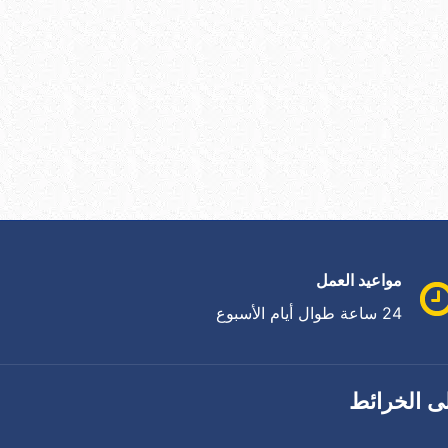
مواعيد العمل
24 ساعة طوال أيام الأسبوع
ى الخرائط