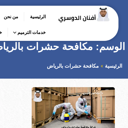
التجاوز
إلى
الرئيسية
من نحن
المحتوى
بحث
عن
خدمات الترميم
خ
الوسم:
مكافحة حشرات بالريا
الرئيسية
مكافحة حشرات بالرياض