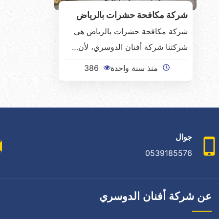
شركة مكافحة حشرات بالرياض
شركة مكافحة حشرات بالرياض هي
شركتنا شركة أفنان الدوسري، لأن…
منذ سنة واحدة
386
جوال
0539185576
عن شركة أفنان الدوسري